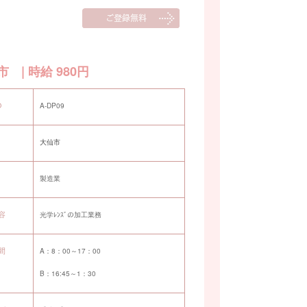
業
 | 時給 980円
O
A-DP09
大仙市
市（太田）
製造業
容
光学ﾚﾝｽﾞの加工業務
間
A：8：00～17：00
B：16:45～1：30