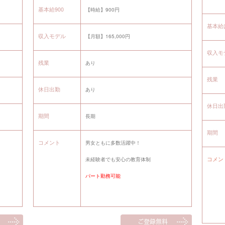
基本給900
【時給】900円
基本給
収入モデル
【月額】165,000円
収入モ
残業
あり
残業
休日出勤
あり
休日出
期間
長期
期間
コメント
男女ともに多数活躍中！
未経験者でも安心の教育体制
コメン
パート勤務可能
・・・が主となります。