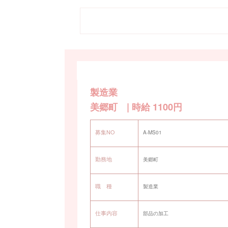
製造業
美郷町 | 時給 1100円
募集NO
A-MS01
勤務地
美郷町
職 種
製造業
仕事内容
部品の加工