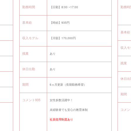
勤務時間
【日勤】8:00 ~17:00
勤務時
基本給
【時給】935円
基本給
収入モデル
【月額】170,000円
収入モ
残業
あり
残業
休日出勤
あり
休日出
期間
6ヵ月更新（長期勤務希望）
期間
コメント935
女性多数活躍中！
未経験者でも安心の教育体制
コメン
社員登用制度あり
・・・