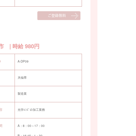
業
 | 時給 980円
O
A-DP09
大仙市
市（太田）
製造業
容
光学ﾚﾝｽﾞの加工業務
間
A：8：00～17：00
B：16:45～1：30