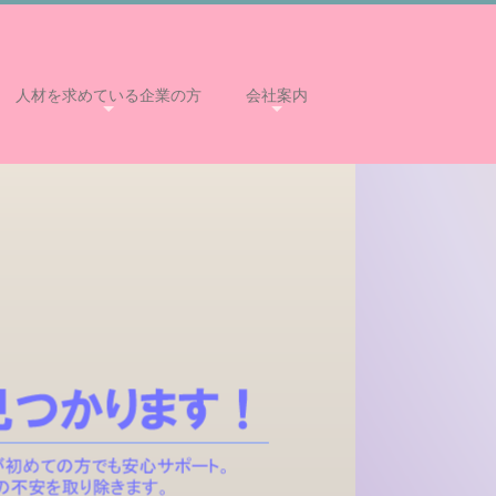
人材を求めている企業の方
会社案内